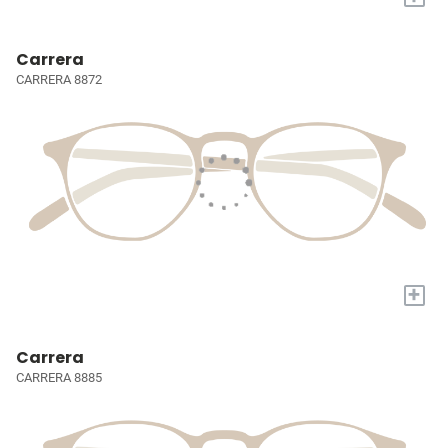
Carrera
CARRERA 8872
+
Carrera
CARRERA 8885