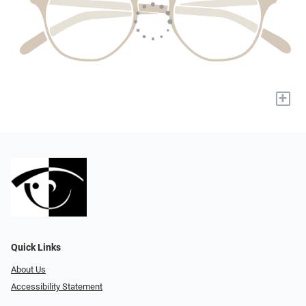
+
Quick Links
About Us
Accessibility Statement