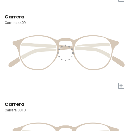
Carrera
Carrera 4409
+
Carrera
Carrera 8810