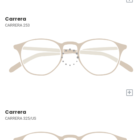
Carrera
CARRERA 253
+
Carrera
CARRERA 325/US