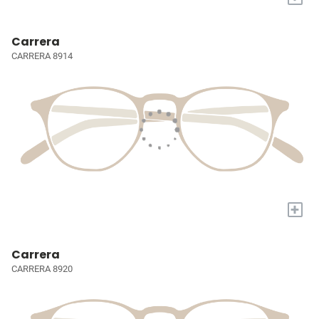
Carrera
CARRERA 8914
+
Carrera
CARRERA 8920